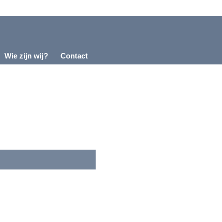
Wie zijn wij?
Contact